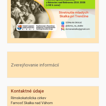
Zverejňovanie informácií
Kontaktné údaje
Rímskokatolícka cirkev
Farnosť Skalka nad Váhom