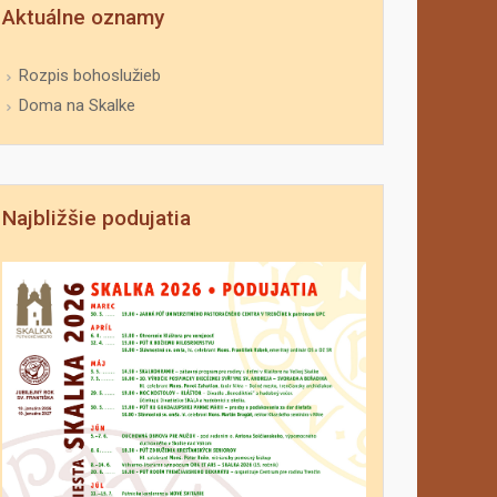
Aktuálne oznamy
Rozpis bohoslužieb
Doma na Skalke
Najbližšie podujatia