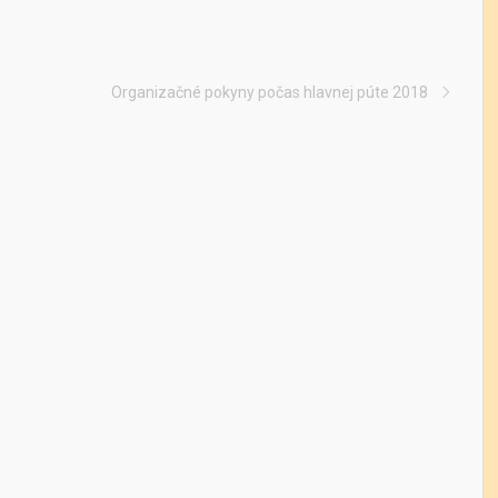
Organizačné pokyny počas hlavnej púte 2018