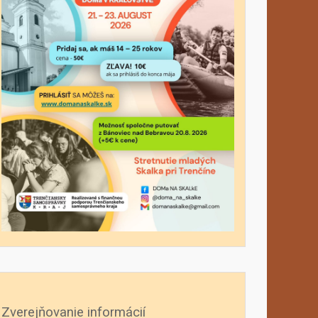
Zverejňovanie informácií