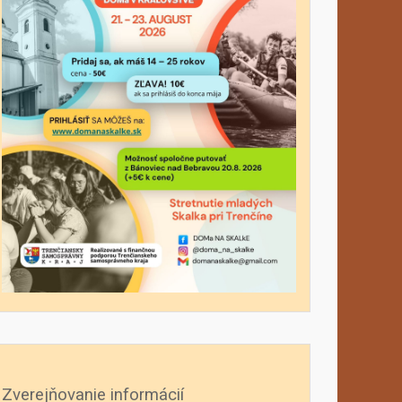
Zverejňovanie informácií