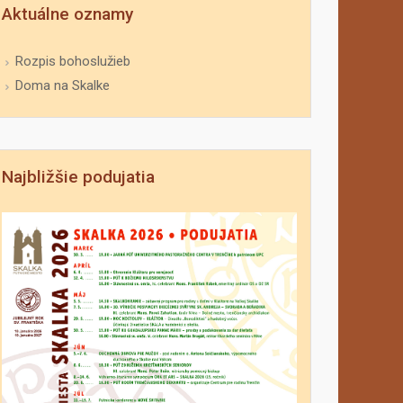
Aktuálne oznamy
Rozpis bohoslužieb
Doma na Skalke
Najbližšie podujatia